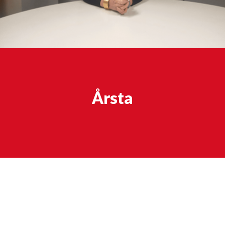
Årsta