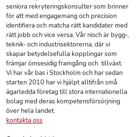
seniora rekryteringskonsulter som brinner
för att med engagemang och precision
identifiera och matcha rätt kandidater med
rätt jobb och vice versa. Vår nisch är bygg-,
teknik- och industrisektorerna, där vi
skapar betydelsefulla kopplingar som
främjar ömsesidig framgång och tillväxt.
Vi har vår bas i Stockholm och har sedan
starten 2010 har vi hjälpt alltifrån små
ägarledda företag till stora internationella
bolag med deras kompetensförsörjning
över hela landet.
kontakta oss