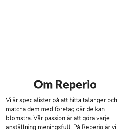
Om Reperio
Vi är specialister på att hitta talanger och
matcha dem med företag där de kan
blomstra. Vår passion är att göra varje
anställning meningsfull. På Reperio är vi